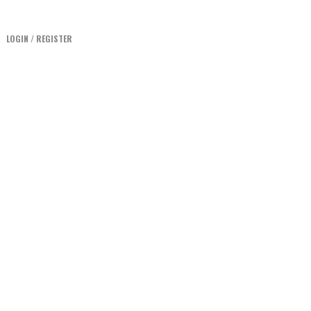
LOGIN / REGISTER